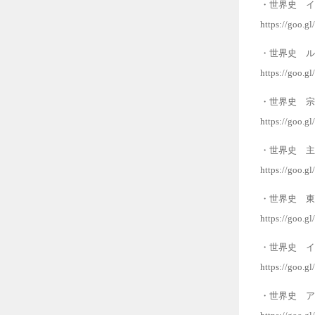
・世界史 イ
https://goo.g
・世界史 ル
https://goo.g
・世界史 宗
https://goo.g
・世界史 主
https://goo.g
・世界史 東
https://goo.g
・世界史 イ
https://goo.
・世界史 ア