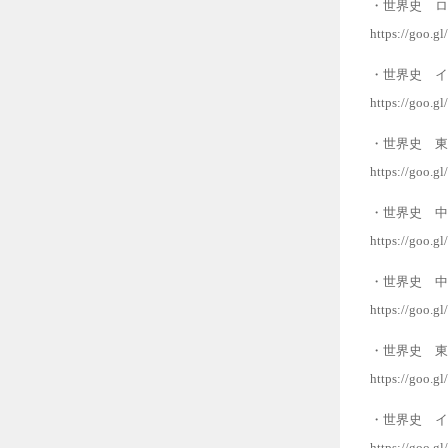
・世界史 ロ
https://goo.
・世界史 イ
https://goo.
・世界史 東
https://goo.gl
・世界史 中
https://goo.g
・世界史 中
https://goo.gl
・世界史 東
https://goo.g
・世界史 イ
https://goo.g