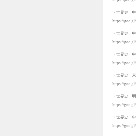
・世界史 中
https://goo.g
・世界史 中
https://goo.g
・世界史 中
https://goo.g
・世界史 東
https://goo.g
・世界史 明
https://goo.
・世界史 中
https://goo.g