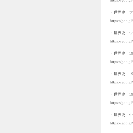
https://goo.g
・世界史 フ
https://goo.g
・世界史 ウ
https://goo.g
・世界史 1
https://goo.gl
・世界史 
https://goo.g
・世界史 1
https://goo.g
・世界史 中
https://goo.g