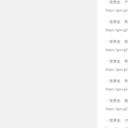
・世界史 ア
https://goo.gl
・世界史 帝
https://goo.
・世界史 世
https://goo.g
・世界史 帝
https://goo.gl
・世界史 帝
https://goo.g
・世界史 第
https://goo.g
・世界史 ヴ