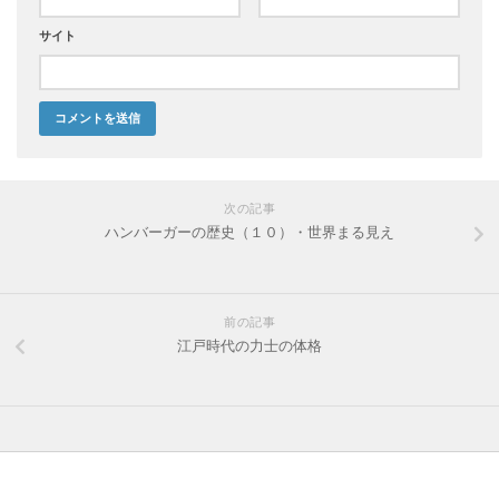
サイト
次の記事
ハンバーガーの歴史（１０）・世界まる見え
前の記事
江戸時代の力士の体格