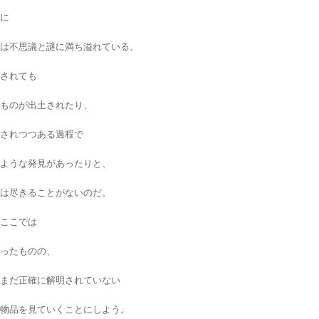
に
は不思議と謎に満ち溢れている。
されても
ものが出土されたり、
されつつある過程で
ような発見があったりと、
は尽きることがないのだ。
ここでは
ったものの、
まだ正確に解明されていない
物品を見ていくことにしよう。