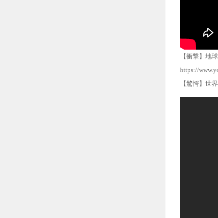
【衝撃】地球
https://www.
【驚愕】世界