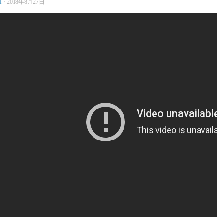
1
·
2018年8月27日