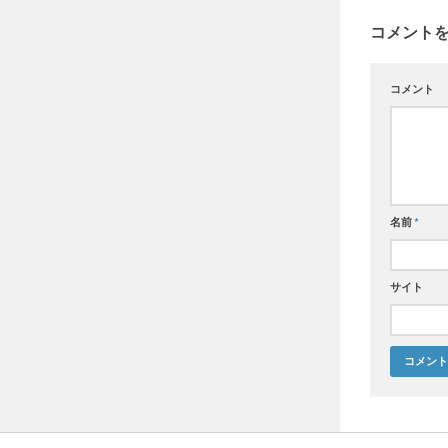
コメント
コメント
名前
*
サイト