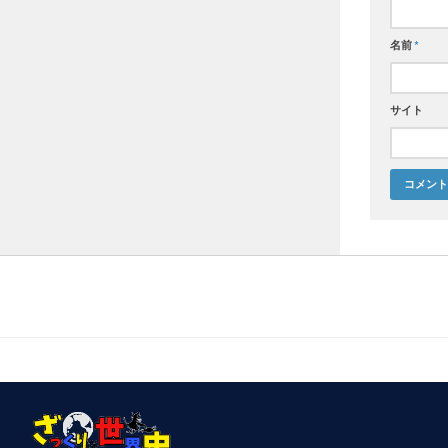
名前
*
サイト