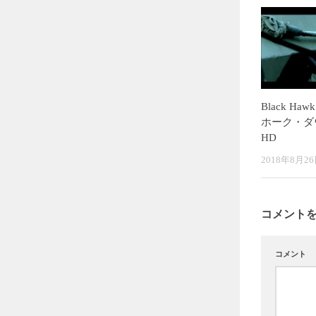
Black Ha
ホーク・ダウ
HD
2018年8月2
コメント
コメント