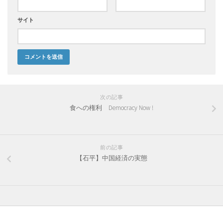
サイト
次の記事
食への権利 Democracy Now !
前の記事
【石平】中国経済の実態