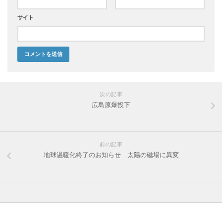
サイト
次の記事
広島原爆投下
前の記事
地球温暖化終了のお知らせ 太陽の磁場に異変