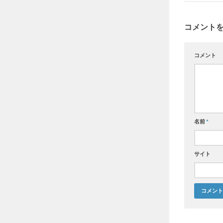
コメント
コメント
名前
*
サイト