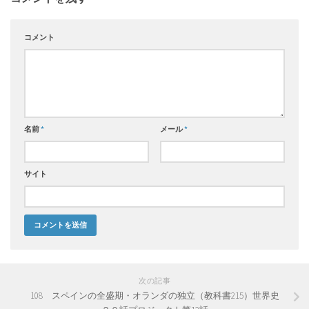
コメント
名前
*
メール
*
サイト
次の記事
108 スペインの全盛期・オランダの独立（教科書215）世界史