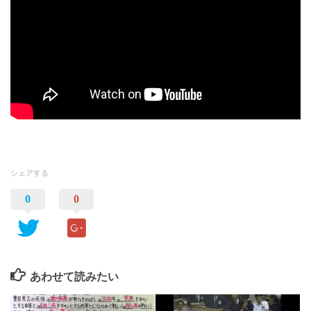
シェアする
0
0
あわせて読みたい