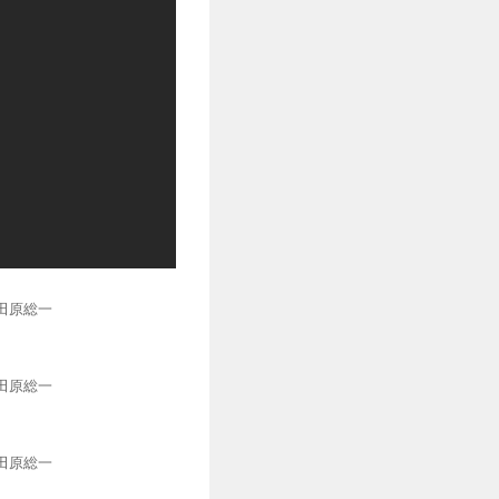
 田原総一
 田原総一
 田原総一