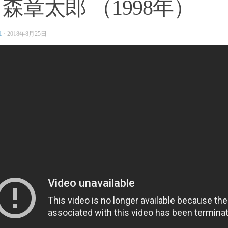
森章太郎 （1998年）
1
·
2018年8月25日