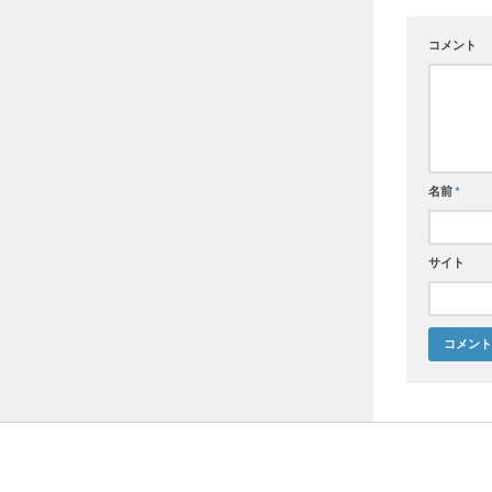
コメント
名前
*
サイト