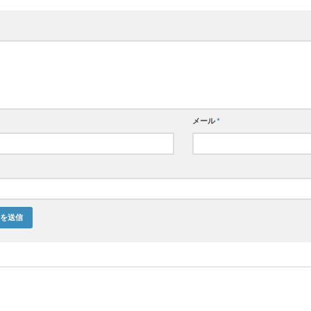
メール
*