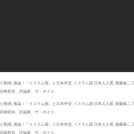
ビ動画, 激論！「イスラム国」と日本外交, イスラム国 日本人人質, 後藤健二,
, 宮崎哲弥、評論家、ザ・ボイス..
ビ動画, 激論！「イスラム国」と日本外交, イスラム国 日本人人質, 後藤健二,
, 宮崎哲弥、評論家、ザ・ボイス..
ビ動画, 激論！「イスラム国」と日本外交, イスラム国 日本人人質, 後藤健二,
, 宮崎哲弥、評論家、ザ・ボイス..