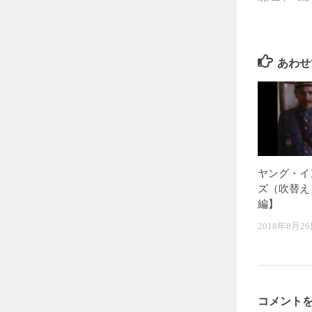
あわせ
ヤング・イ
ズ（吹替え
編】
2018年8月2
コメント