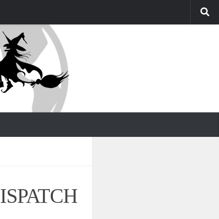
ISPATCH