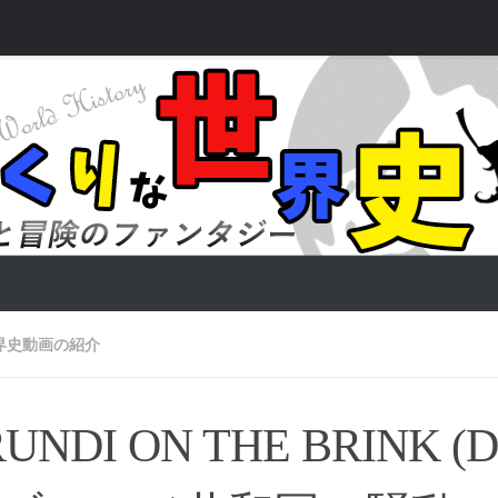
界史動画の紹介
UNDI ON THE BRINK (D