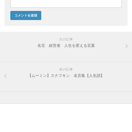
次の記事
名言 経営者 人生を変える言葉
前の記事
【ムーミン】スナフキン 名言集【人生訓】