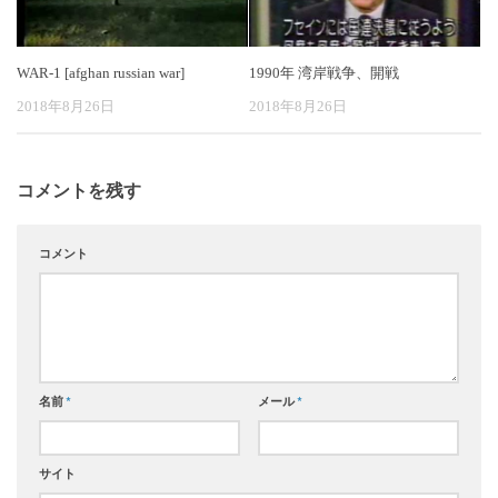
WAR-1 [afghan russian war]
1990年 湾岸戦争、開戦
2018年8月26日
2018年8月26日
コメントを残す
コメント
名前
*
メール
*
サイト