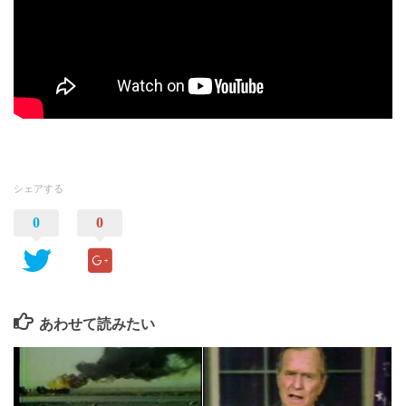
シェアする
0
0
あわせて読みたい