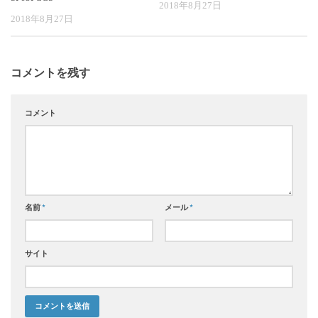
2018年8月27日
2018年8月27日
コメントを残す
コメント
名前
*
メール
*
サイト