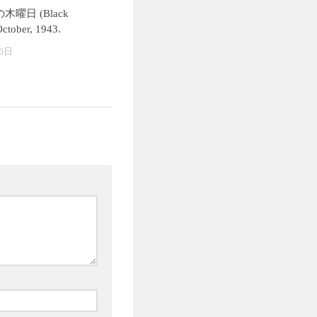
木曜日 (Black
October, 1943.
6日