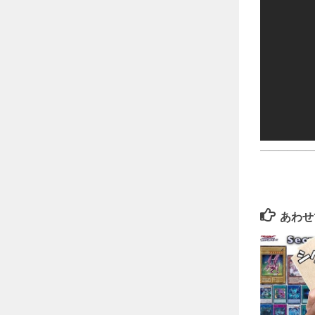
――――――
あわせ