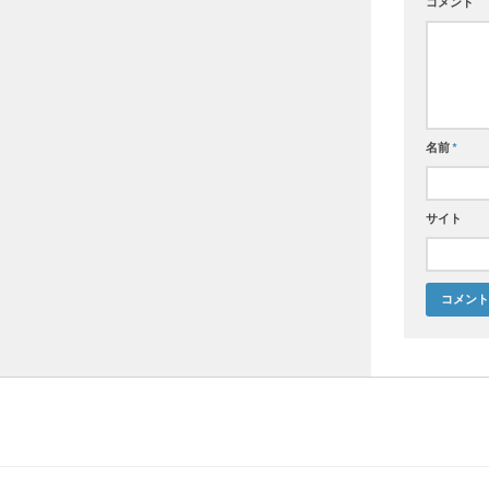
コメント
名前
*
サイト