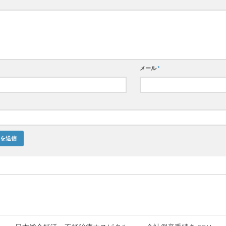
メール
*