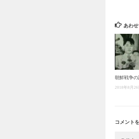
あわせ
朝鮮戦争の
2018年8月2
コメント