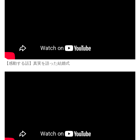
【感動する話】真実を語った結婚式