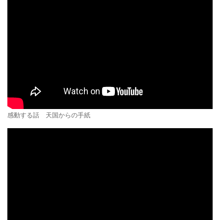
感動する話 天国からの手紙