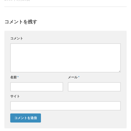
コメントを残す
コメント
名前
*
メール
*
サイト