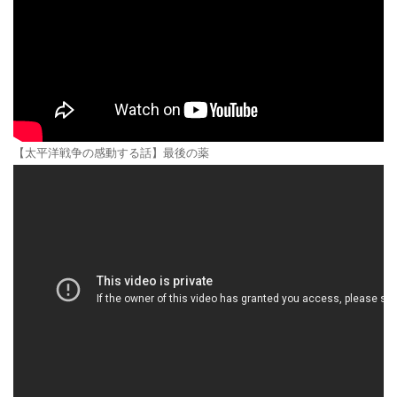
【太平洋戦争の感動する話】最後の薬