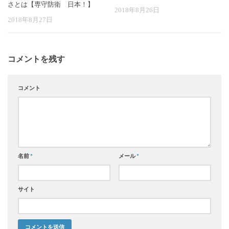
さとは【専守防衛 日本！】
2018年8月26日
2018年8月27日
コメントを残す
コメント
名前
*
メール
*
サイト