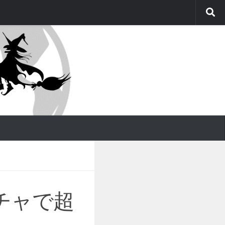
ガチャで超