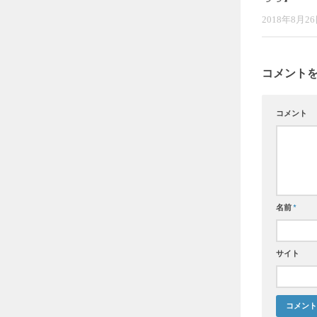
2018年8月2
コメント
コメント
名前
*
サイト