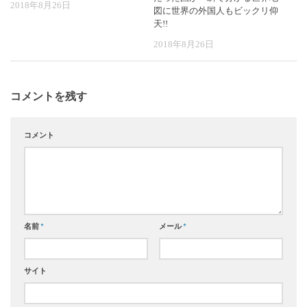
2018年8月26日
図に世界の外国人もビックリ仰
天!!
2018年8月26日
コメントを残す
コメント
名前
*
メール
*
サイト