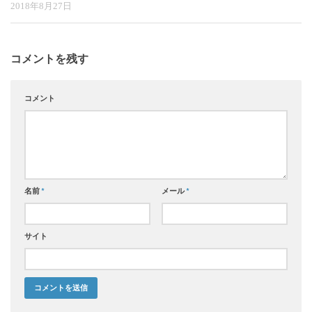
2018年8月27日
コメントを残す
コメント
名前
*
メール
*
サイト