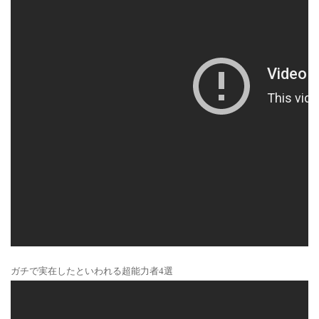
ガチで実在したといわれる超能力者4選