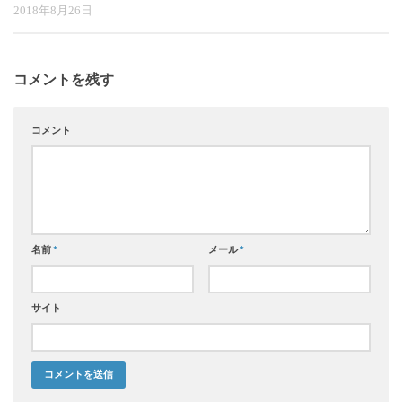
2018年8月26日
コメントを残す
コメント
名前
*
メール
*
サイト