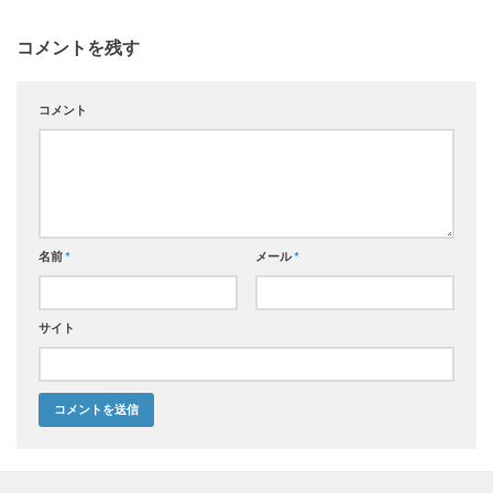
コメントを残す
コメント
名前
*
メール
*
サイト