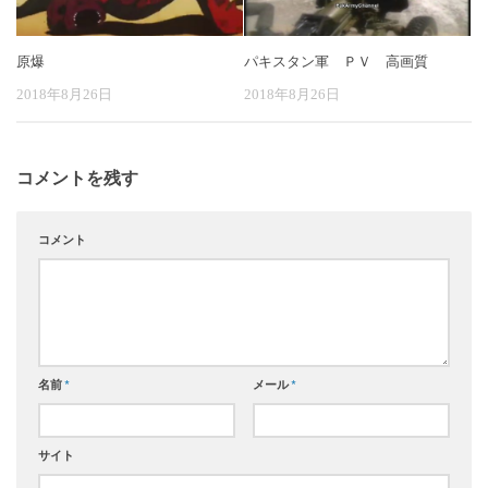
原爆
パキスタン軍 ＰＶ 高画質
2018年8月26日
2018年8月26日
コメントを残す
コメント
名前
*
メール
*
サイト