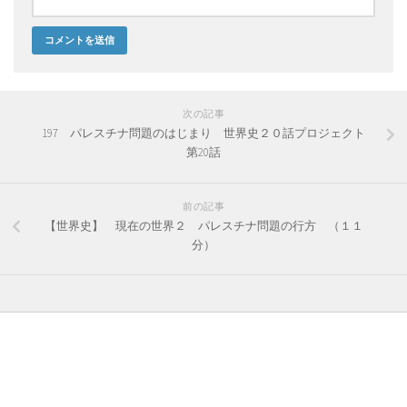
次の記事
197 パレスチナ問題のはじまり 世界史２０話プロジェクト
第20話
前の記事
【世界史】 現在の世界２ パレスチナ問題の行方 （１１
分）