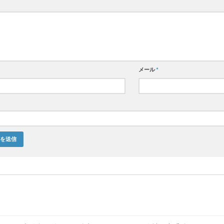
メール
*