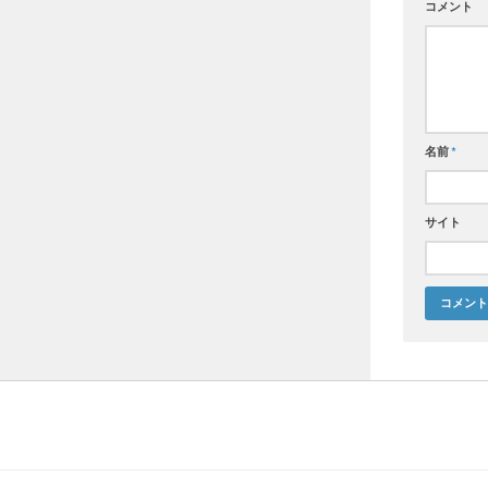
コメント
名前
*
サイト