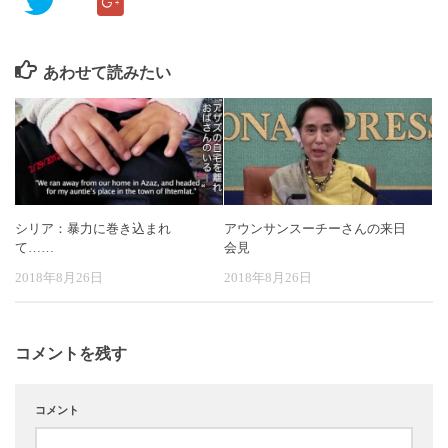
あわせて読みたい
シリア：暴力に巻き込まれ
アウンサンスーチーさんの来日
て……
会見
2018年8月26日
2018年8月26日
コメントを残す
コメント