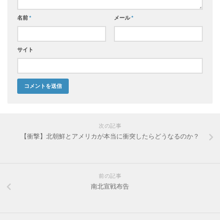
名前
*
メール
*
サイト
次の記事
【衝撃】北朝鮮とアメリカが本当に衝突したらどうなるのか？
前の記事
南北宣戦布告