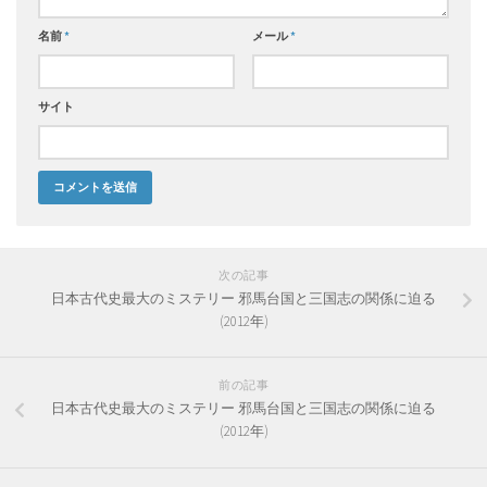
名前
*
メール
*
サイト
次の記事
日本古代史最大のミステリー 邪馬台国と三国志の関係に迫る
(2012年)
前の記事
日本古代史最大のミステリー 邪馬台国と三国志の関係に迫る
(2012年)