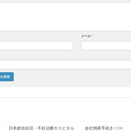
メール
*
日本総合妊活・不妊治療ホスピタル
会社倒産手続き.COM