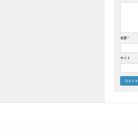
名前
*
サイト