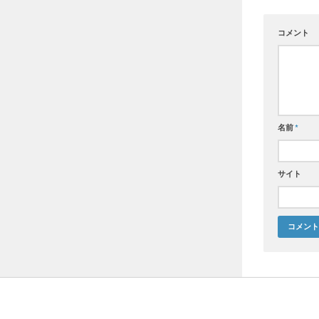
コメント
名前
*
サイト