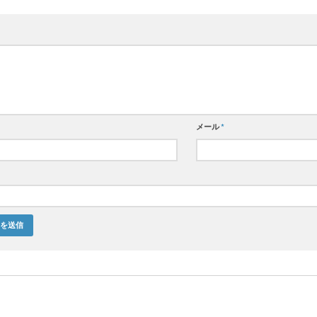
メール
*