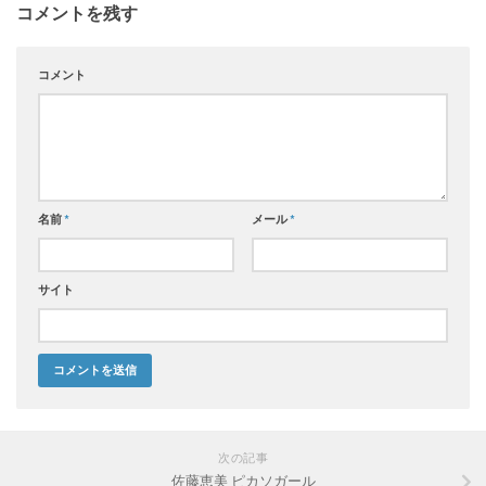
コメントを残す
コメント
名前
*
メール
*
サイト
次の記事
佐藤恵美 ピカソガール