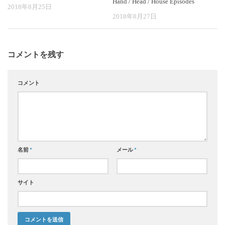
Hand / Head / House Episodes
2018年8月25日
2018年8月27日
コメントを残す
コメント
名前
*
メール
*
サイト