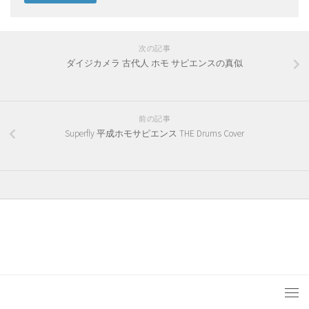
次の記事
ダイジカメラ 古代人 ホモ サピエンスの真似
前の記事
Superfly 平成ホモサピエンス THE Drums Cover