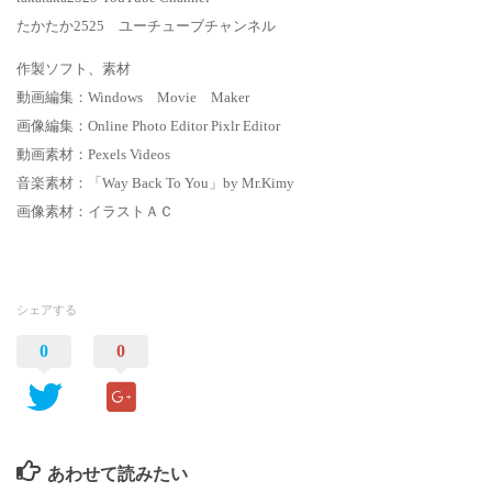
たかたか2525 ユーチューブチャンネル
作製ソフト、素材
動画編集：Windows Movie Maker
画像編集：Online Photo Editor Pixlr Editor
動画素材：Pexels Videos
音楽素材：「Way Back To You」by Mr.Kimy
画像素材：イラストＡＣ
シェアする
0
0
あわせて読みたい