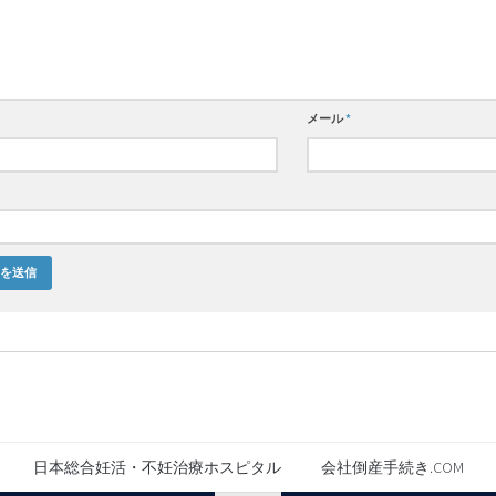
メール
*
日本総合妊活・不妊治療ホスピタル
会社倒産手続き.COM