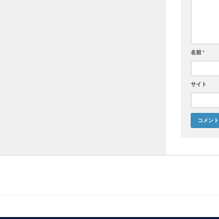
名前
*
サイト