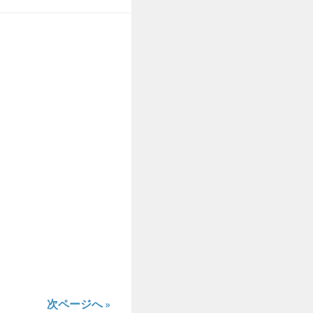
次ページへ »