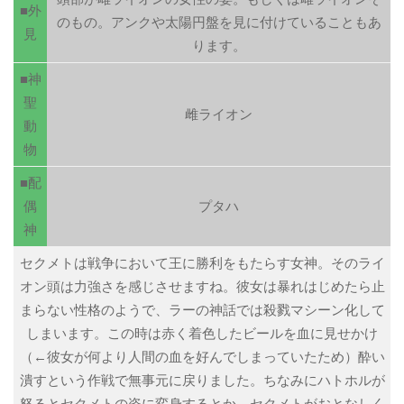
■外
のもの。アンクや太陽円盤を見に付けていることもあ
見
ります。
■神
聖
雌ライオン
動
物
■配
偶
プタハ
神
セクメトは戦争において王に勝利をもたらす女神。そのライ
オン頭は力強さを感じさせますね。彼女は暴れはじめたら止
まらない性格のようで、ラーの神話では殺戮マシーン化して
しまいます。この時は赤く着色したビールを血に見せかけ
（←彼女が何より人間の血を好んでしまっていたため）酔い
潰すという作戦で無事元に戻りました。ちなみにハトホルが