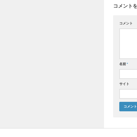
コメント
コメント
名前
*
サイト