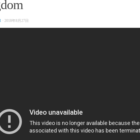
gdom
1
·
2018年8月27日