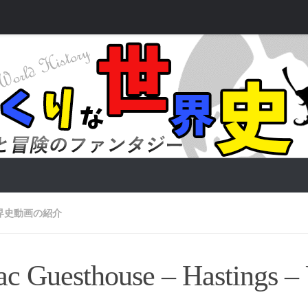
界史動画の紹介
ac Guesthouse – Hastings –