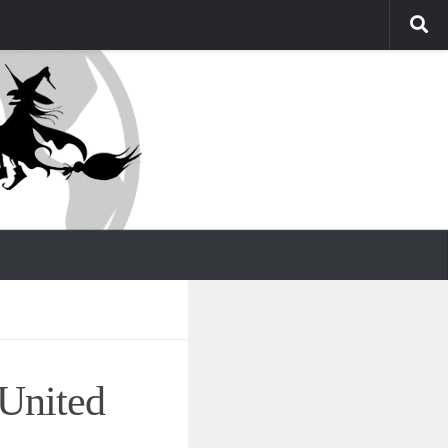
 United